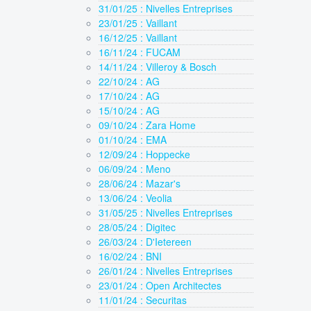
31/01/25 : Nivelles Entreprises
23/01/25 : Vaillant
16/12/25 : Vaillant
16/11/24 : FUCAM
14/11/24 : Villeroy & Bosch
22/10/24 : AG
17/10/24 : AG
15/10/24 : AG
09/10/24 : Zara Home
01/10/24 : EMA
12/09/24 : Hoppecke
06/09/24 : Meno
28/06/24 : Mazar's
13/06/24 : Veolia
31/05/25 : Nivelles Entreprises
28/05/24 : Digitec
26/03/24 : D'Ietereen
16/02/24 : BNI
26/01/24 : Nivelles Entreprises
23/01/24 : Open Architectes
11/01/24 : Securitas