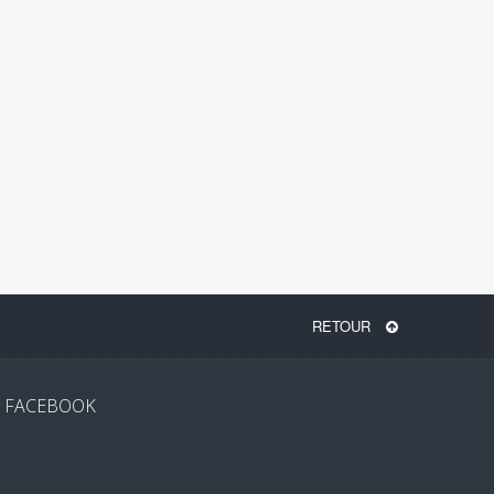
RETOUR
FACEBOOK