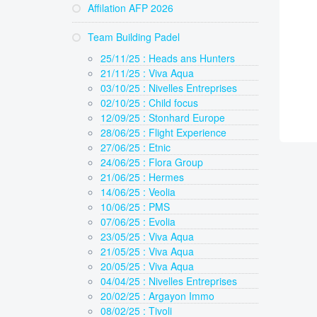
Affilation AFP 2026
Team Building Padel
25/11/25 : Heads ans Hunters
21/11/25 : Viva Aqua
03/10/25 : Nivelles Entreprises
02/10/25 : Child focus
12/09/25 : Stonhard Europe
28/06/25 : Flight Experience
27/06/25 : Etnic
24/06/25 : Flora Group
21/06/25 : Hermes
14/06/25 : Veolia
10/06/25 : PMS
07/06/25 : Evolia
23/05/25 : Viva Aqua
21/05/25 : Viva Aqua
20/05/25 : Viva Aqua
04/04/25 : Nivelles Entreprises
20/02/25 : Argayon Immo
08/02/25 : Tivoli