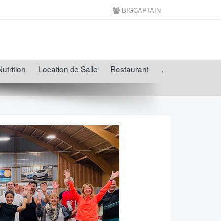
BIGCAPTAIN
Nutrition
Location de Salle
Restaurant
.