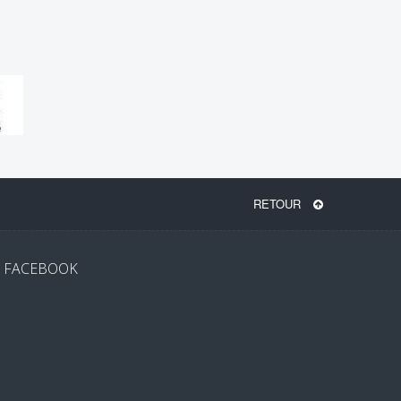
RETOUR
FACEBOOK