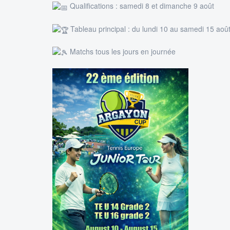
Qualifications : samedi 8 et dimanche 9 août
Tableau principal : du lundi 10 au samedi 15 aoû
Matchs tous les jours en journée