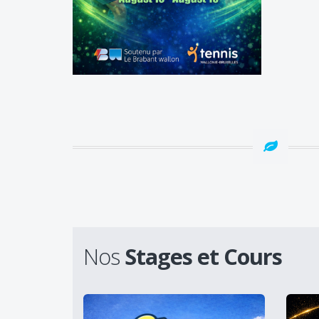
Nos
Stages et Cours