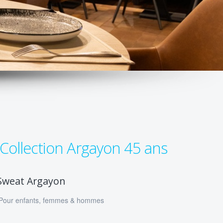
Collection Argayon 45 ans
Sweat Argayon
👦 Pour enfants, femmes & hommes