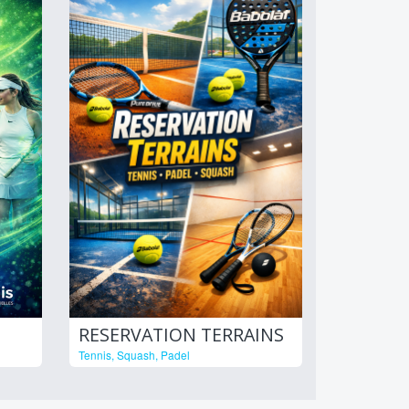
RESERVATION TERRAINS
Tennis, Squash, Padel