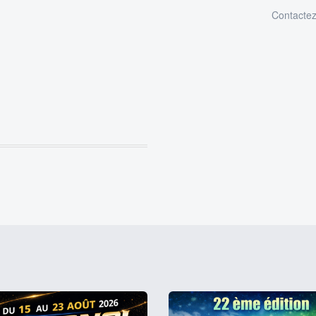
Contacte