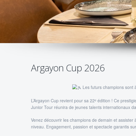
Argayon Cup 2026
Les futurs champions sont à
L’Argayon Cup revient pour sa 22ᵉ édition ! Ce prestig
Junior Tour réunira de jeunes talents internationaux d
Venez découvrir les champions de demain et assister à
niveau. Engagement, passion et spectacle garantis sur 