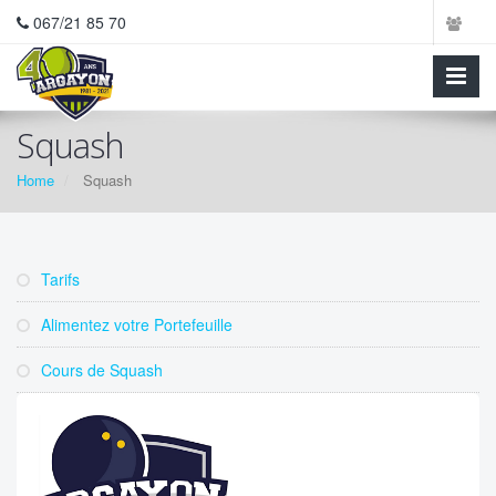
067/21 85 70
Squash
Home
Squash
Tarifs
Alimentez votre Portefeuille
Cours de Squash