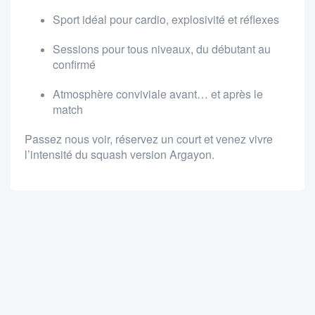
Sport idéal pour cardio, explosivité et réflexes
Sessions pour tous niveaux, du débutant au
confirmé
Atmosphère conviviale avant… et après le
match
Passez nous voir, réservez un court et venez vivre
l’intensité du squash version Argayon.