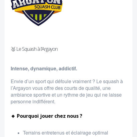
🥇 Le Squash à l’Argayon
Intense, dynamique, addictif.
Envie d’un sport qui défoule vraiment ? Le squash à
l’Argayon vous offre des courts de qualité, une
ambiance sportive et un rythme de jeu qui ne laisse
personne indifférent.
🔹 Pourquoi jouer chez nous ?
Terrains entretenus et éclairage optimal