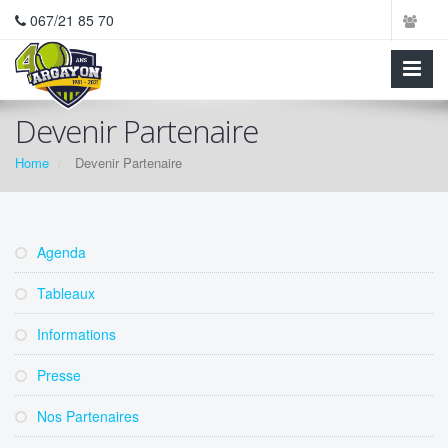
067/21 85 70
Devenir Partenaire
Home
Devenir Partenaire
Agenda
Tableaux
Informations
Presse
Nos Partenaires