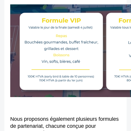
Nous proposons également plusieurs formules
de partenariat, chacune conçue pour