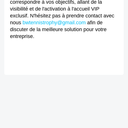
correspondre à vos objectifs, allant de la
visibilité et de l'activation à l'accueil VIP
exclusif. N'hésitez pas à prendre contact avec
nous
bwtennistrophy@gmail.com
afin de
discuter de la meilleure solution pour votre
entreprise.