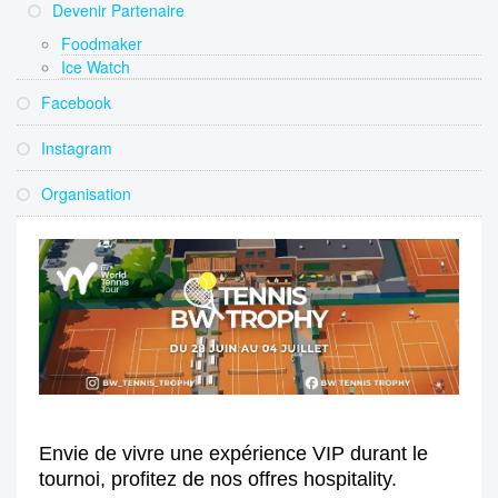
Devenir Partenaire
Foodmaker
Ice Watch
Facebook
Instagram
Organisation
Envie de vivre une expérience VIP durant le
tournoi, profitez de nos offres hospitality.